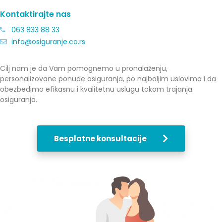
Kontaktirajte nas
063 833 88 33
info@osiguranje.co.rs
Cilj nam je da Vam pomognemo u pronalaženju,
personalizovane ponude osiguranja, po najboljim uslovima i da
obezbedimo efikasnu i kvalitetnu uslugu tokom trajanja
osiguranja.
Besplatne konsultacije