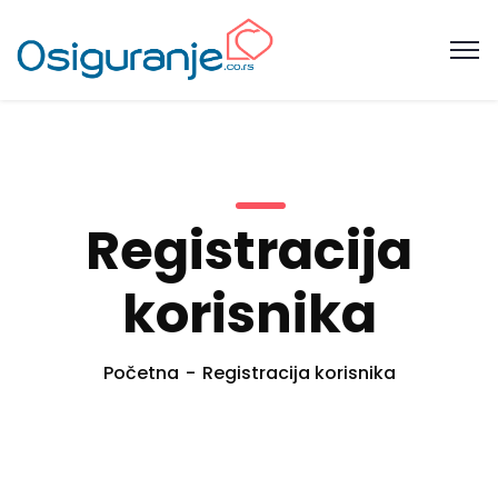
Registracija
korisnika
Početna
Registracija korisnika