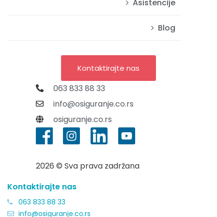
Asistencije
Blog
Kontaktirajte nas
063 833 88 33
info@osiguranje.co.rs
osiguranje.co.rs
2026 © Sva prava zadržana
Kontaktirajte nas
063 833 88 33
info@osiguranje.co.rs